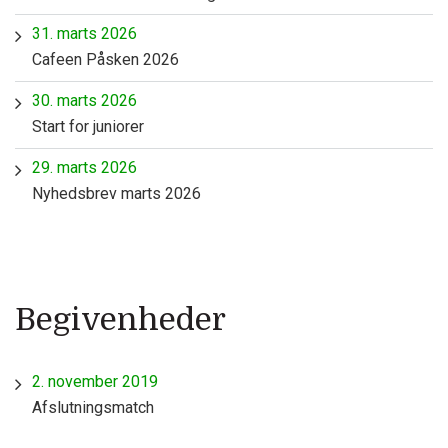
31. marts 2026
Cafeen Påsken 2026
30. marts 2026
Start for juniorer
29. marts 2026
Nyhedsbrev marts 2026
Begivenheder
2. november 2019
Afslutningsmatch