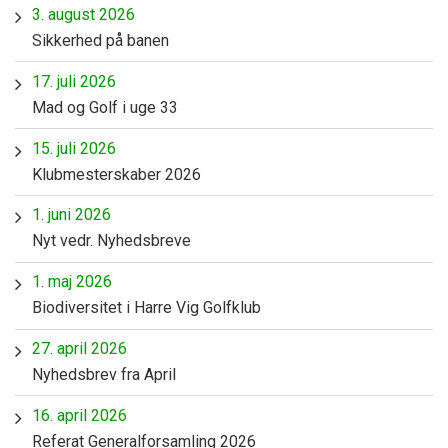
3. august 2026
Sikkerhed på banen
17. juli 2026
Mad og Golf i uge 33
15. juli 2026
Klubmesterskaber 2026
1. juni 2026
Nyt vedr. Nyhedsbreve
1. maj 2026
Biodiversitet i Harre Vig Golfklub
27. april 2026
Nyhedsbrev fra April
16. april 2026
Referat Generalforsamling 2026