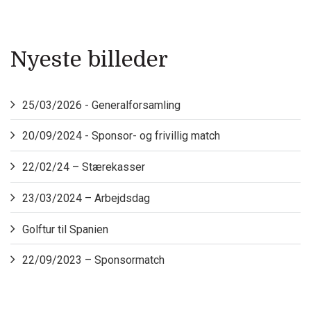
Nyeste billeder
25/03/2026 - Generalforsamling
20/09/2024 - Sponsor- og frivillig match
22/02/24 – Stærekasser
23/03/2024 – Arbejdsdag
Golftur til Spanien
22/09/2023 – Sponsormatch