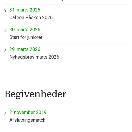
31. marts 2026
Cafeen Påsken 2026
30. marts 2026
Start for juniorer
29. marts 2026
Nyhedsbrev marts 2026
Begivenheder
2. november 2019
Afslutningsmatch