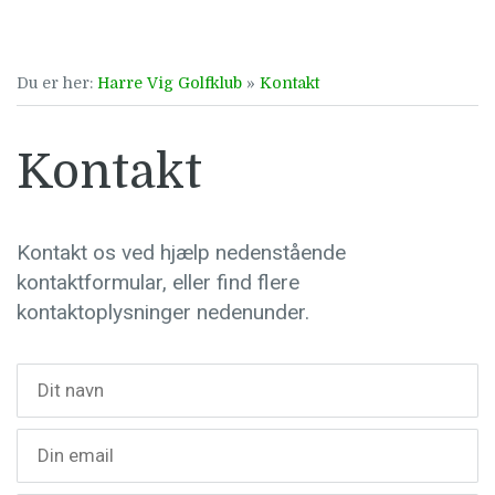
Du er her:
Harre Vig Golfklub
»
Kontakt
Kontakt
Kontakt os ved hjælp nedenstående
kontaktformular, eller find flere
kontaktoplysninger nedenunder.