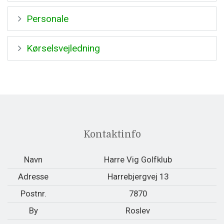
Personale
Kørselsvejledning
Kontaktinfo
Navn
Harre Vig Golfklub
Adresse
Harrebjergvej 13
Postnr.
7870
By
Roslev