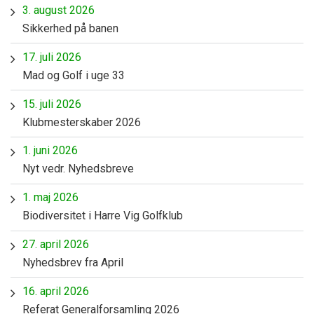
3. august 2026
Sikkerhed på banen
17. juli 2026
Mad og Golf i uge 33
15. juli 2026
Klubmesterskaber 2026
1. juni 2026
Nyt vedr. Nyhedsbreve
1. maj 2026
Biodiversitet i Harre Vig Golfklub
27. april 2026
Nyhedsbrev fra April
16. april 2026
Referat Generalforsamling 2026