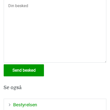
Se også
Bestyrelsen