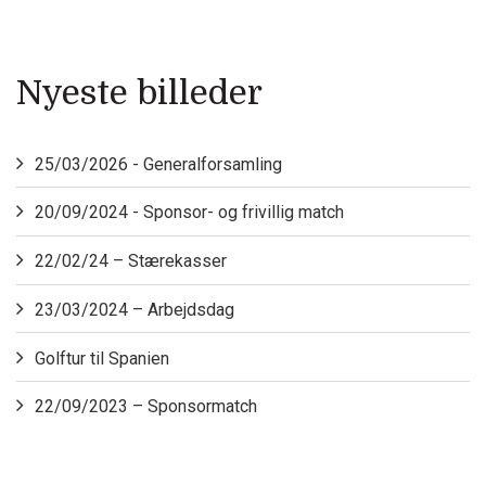
Nyeste billeder
25/03/2026 - Generalforsamling
20/09/2024 - Sponsor- og frivillig match
22/02/24 – Stærekasser
23/03/2024 – Arbejdsdag
Golftur til Spanien
22/09/2023 – Sponsormatch