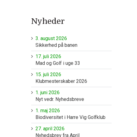
Nyheder
3. august 2026
Sikkerhed på banen
17. juli 2026
Mad og Golf i uge 33
15. juli 2026
Klubmesterskaber 2026
1. juni 2026
Nyt vedr. Nyhedsbreve
1. maj 2026
Biodiversitet i Harre Vig Golfklub
27. april 2026
Nyhedsbrev fra April