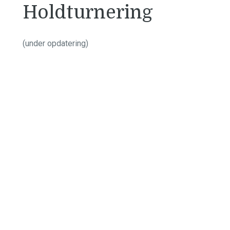
Holdturnering
(under opdatering)