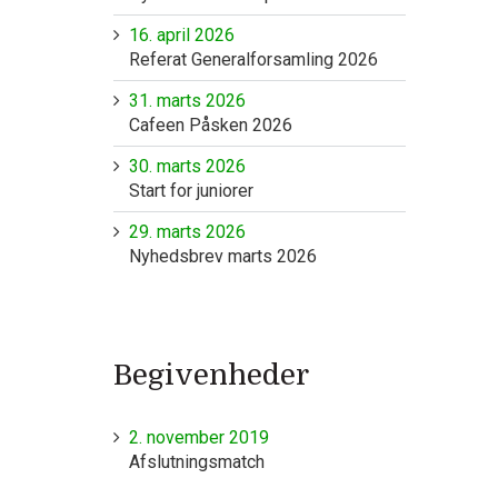
16. april 2026
Referat Generalforsamling 2026
31. marts 2026
Cafeen Påsken 2026
30. marts 2026
Start for juniorer
29. marts 2026
Nyhedsbrev marts 2026
Begivenheder
2. november 2019
Afslutningsmatch