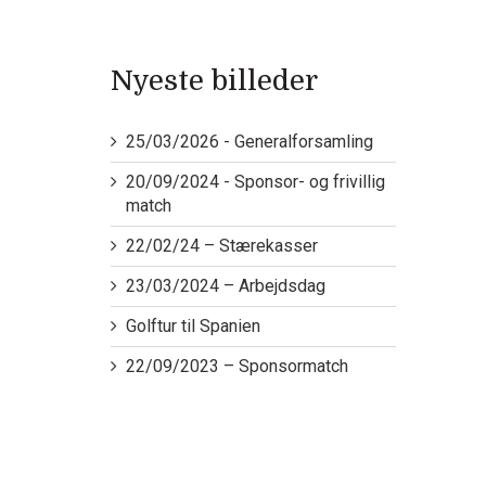
Nyeste billeder
25/03/2026 - Generalforsamling
20/09/2024 - Sponsor- og frivillig
match
22/02/24 – Stærekasser
23/03/2024 – Arbejdsdag
Golftur til Spanien
22/09/2023 – Sponsormatch