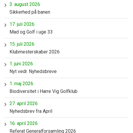
3. august 2026
Sikkerhed på banen
17. juli 2026
Mad og Golf i uge 33
15. juli 2026
Klubmesterskaber 2026
1. juni 2026
Nyt vedr. Nyhedsbreve
1. maj 2026
Biodiversitet i Harre Vig Golfklub
27. april 2026
Nyhedsbrev fra April
16. april 2026
Referat Generalforsamling 2026