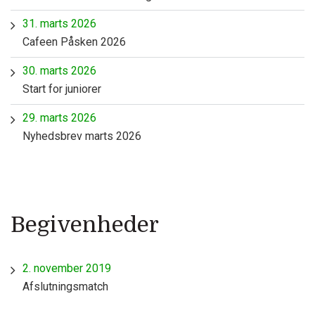
31. marts 2026
Cafeen Påsken 2026
30. marts 2026
Start for juniorer
29. marts 2026
Nyhedsbrev marts 2026
Begivenheder
2. november 2019
Afslutningsmatch