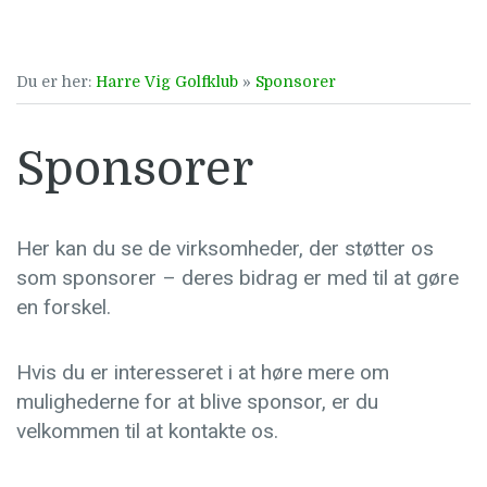
Du er her:
Harre Vig Golfklub
»
Sponsorer
Sponsorer
Her kan du se de virksomheder, der støtter os
som sponsorer – deres bidrag er med til at gøre
en forskel.
Hvis du er interesseret i at høre mere om
mulighederne for at blive sponsor, er du
velkommen til at kontakte os.