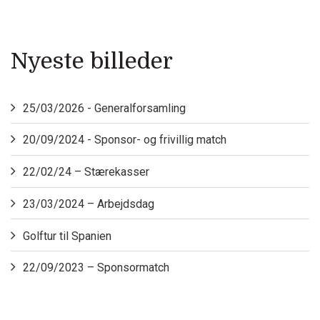
Nyeste billeder
25/03/2026 - Generalforsamling
20/09/2024 - Sponsor- og frivillig match
22/02/24 – Stærekasser
23/03/2024 – Arbejdsdag
Golftur til Spanien
22/09/2023 – Sponsormatch