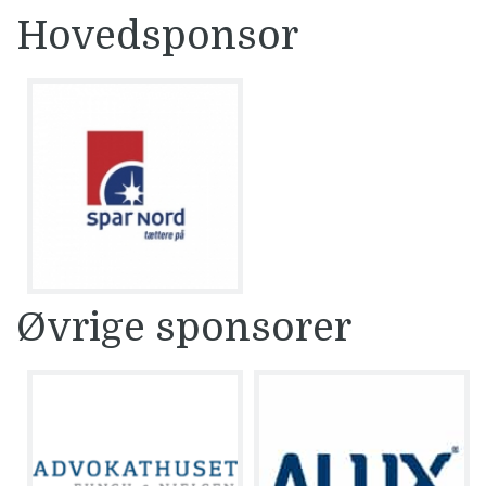
Hovedsponsor
Øvrige sponsorer