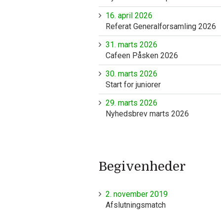
16. april 2026
Referat Generalforsamling 2026
31. marts 2026
Cafeen Påsken 2026
30. marts 2026
Start for juniorer
29. marts 2026
Nyhedsbrev marts 2026
Begivenheder
2. november 2019
Afslutningsmatch