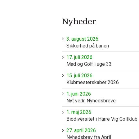
Nyheder
3. august 2026
Sikkerhed på banen
17. juli 2026
Mad og Golf i uge 33
15. juli 2026
Klubmesterskaber 2026
1. juni 2026
Nyt vedr. Nyhedsbreve
1. maj 2026
Biodiversitet i Harre Vig Golfklub
27. april 2026
Nyhedsbrev fra April