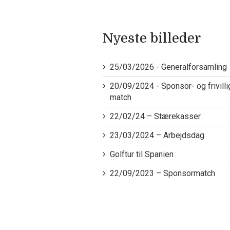
Nyeste billeder
25/03/2026 - Generalforsamling
20/09/2024 - Sponsor- og frivilli
match
22/02/24 – Stærekasser
23/03/2024 – Arbejdsdag
Golftur til Spanien
22/09/2023 – Sponsormatch