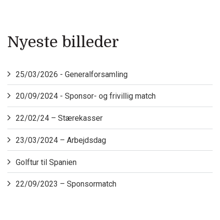
Nyeste billeder
25/03/2026 - Generalforsamling
20/09/2024 - Sponsor- og frivillig match
22/02/24 – Stærekasser
23/03/2024 – Arbejdsdag
Golftur til Spanien
22/09/2023 – Sponsormatch