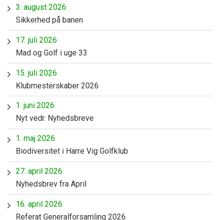
3. august 2026
Sikkerhed på banen
17. juli 2026
Mad og Golf i uge 33
15. juli 2026
Klubmesterskaber 2026
1. juni 2026
Nyt vedr. Nyhedsbreve
1. maj 2026
Biodiversitet i Harre Vig Golfklub
27. april 2026
Nyhedsbrev fra April
16. april 2026
Referat Generalforsamling 2026