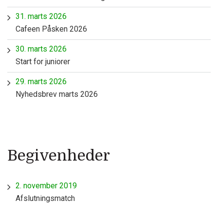
31. marts 2026
Cafeen Påsken 2026
30. marts 2026
Start for juniorer
29. marts 2026
Nyhedsbrev marts 2026
Begivenheder
2. november 2019
Afslutningsmatch