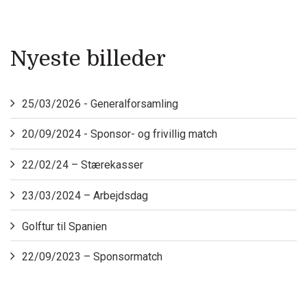
Nyeste billeder
25/03/2026 - Generalforsamling
20/09/2024 - Sponsor- og frivillig match
22/02/24 – Stærekasser
23/03/2024 – Arbejdsdag
Golftur til Spanien
22/09/2023 – Sponsormatch