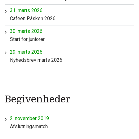
31. marts 2026
Cafeen Påsken 2026
30. marts 2026
Start for juniorer
29. marts 2026
Nyhedsbrev marts 2026
Begivenheder
2. november 2019
Afslutningsmatch