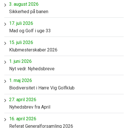
3. august 2026
Sikkerhed på banen
17. juli 2026
Mad og Golf i uge 33
15. juli 2026
Klubmesterskaber 2026
1. juni 2026
Nyt vedr. Nyhedsbreve
1. maj 2026
Biodiversitet i Harre Vig Golfklub
27. april 2026
Nyhedsbrev fra April
16. april 2026
Referat Generalforsamling 2026