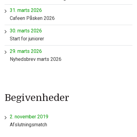
31. marts 2026
Cafeen Påsken 2026
30. marts 2026
Start for juniorer
29. marts 2026
Nyhedsbrev marts 2026
Begivenheder
2. november 2019
Afslutningsmatch