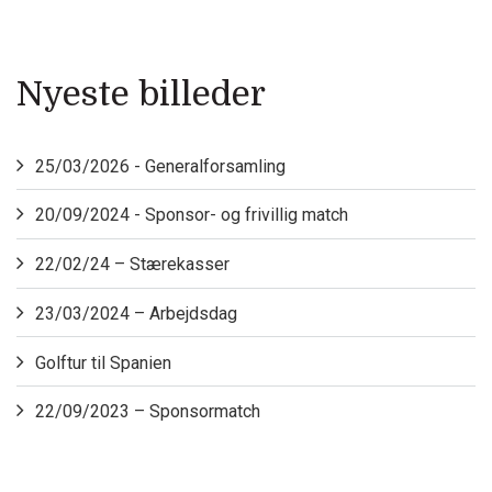
Nyeste billeder
25/03/2026 - Generalforsamling
20/09/2024 - Sponsor- og frivillig match
22/02/24 – Stærekasser
23/03/2024 – Arbejdsdag
Golftur til Spanien
22/09/2023 – Sponsormatch