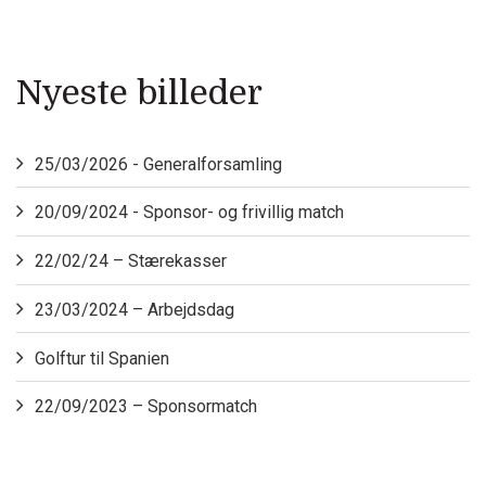
Nyeste billeder
25/03/2026 - Generalforsamling
20/09/2024 - Sponsor- og frivillig match
22/02/24 – Stærekasser
23/03/2024 – Arbejdsdag
Golftur til Spanien
22/09/2023 – Sponsormatch