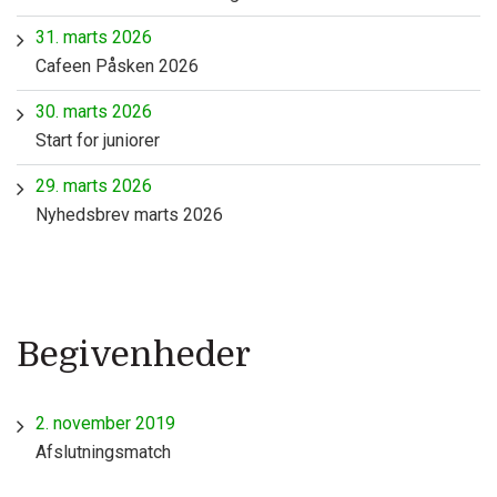
31. marts 2026
Cafeen Påsken 2026
30. marts 2026
Start for juniorer
29. marts 2026
Nyhedsbrev marts 2026
Begivenheder
2. november 2019
Afslutningsmatch