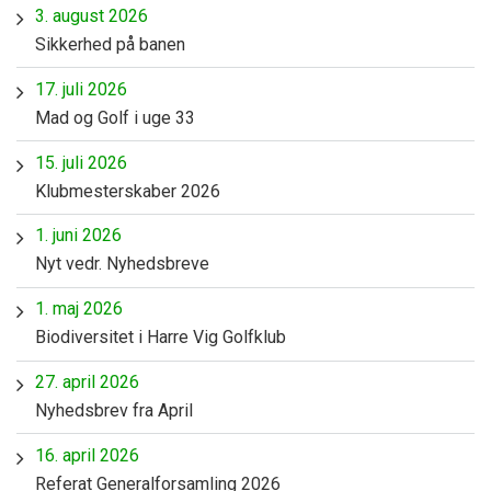
3. august 2026
Sikkerhed på banen
17. juli 2026
Mad og Golf i uge 33
15. juli 2026
Klubmesterskaber 2026
1. juni 2026
Nyt vedr. Nyhedsbreve
1. maj 2026
Biodiversitet i Harre Vig Golfklub
27. april 2026
Nyhedsbrev fra April
16. april 2026
Referat Generalforsamling 2026