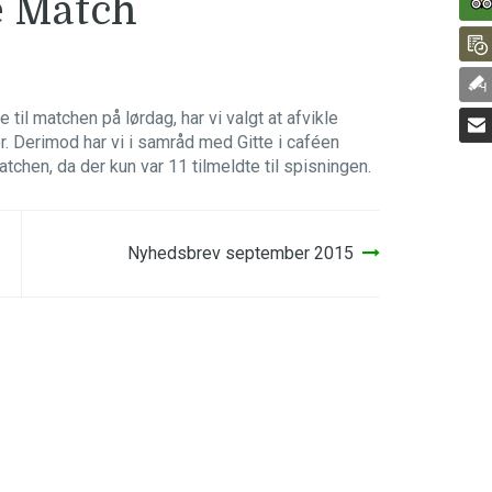
e Match
til matchen på lørdag, har vi valgt at afvikle
. Derimod har vi i samråd med Gitte i caféen
atchen, da der kun var 11 tilmeldte til spisningen.
Nyhedsbrev september 2015