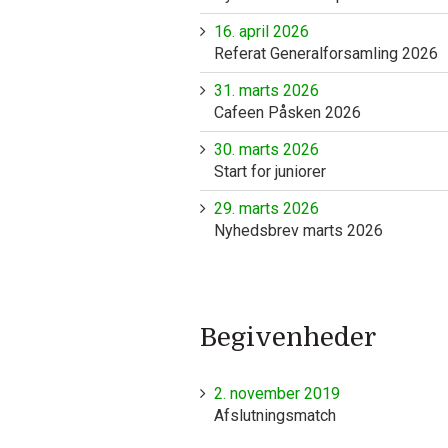
16. april 2026
Referat Generalforsamling 2026
31. marts 2026
Cafeen Påsken 2026
30. marts 2026
Start for juniorer
29. marts 2026
Nyhedsbrev marts 2026
Begivenheder
2. november 2019
Afslutningsmatch