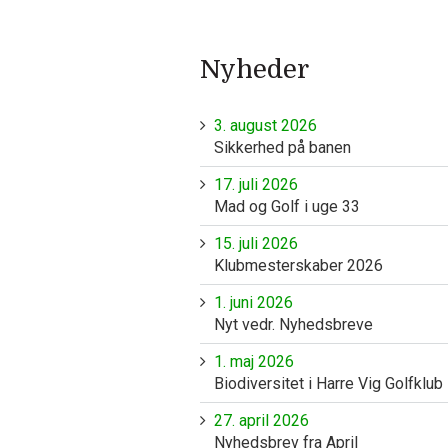
Nyheder
3. august 2026
Sikkerhed på banen
17. juli 2026
Mad og Golf i uge 33
15. juli 2026
Klubmesterskaber 2026
1. juni 2026
Nyt vedr. Nyhedsbreve
1. maj 2026
Biodiversitet i Harre Vig Golfklub
27. april 2026
Nyhedsbrev fra April