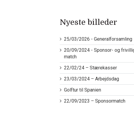
Nyeste billeder
25/03/2026 - Generalforsamling
20/09/2024 - Sponsor- og frivilli
match
22/02/24 – Stærekasser
23/03/2024 – Arbejdsdag
Golftur til Spanien
22/09/2023 – Sponsormatch