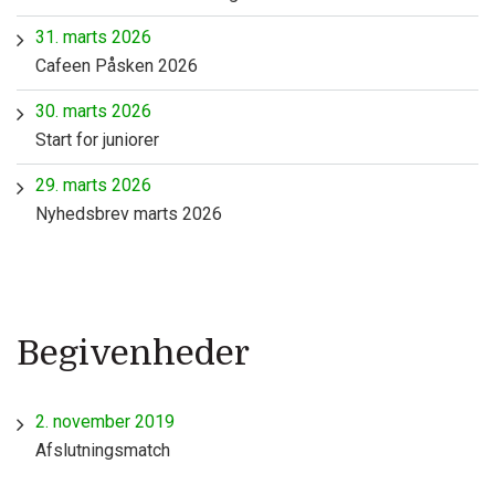
31. marts 2026
Cafeen Påsken 2026
30. marts 2026
Start for juniorer
29. marts 2026
Nyhedsbrev marts 2026
Begivenheder
2. november 2019
Afslutningsmatch