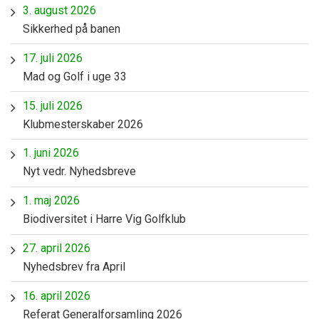
3. august 2026
Sikkerhed på banen
17. juli 2026
Mad og Golf i uge 33
15. juli 2026
Klubmesterskaber 2026
1. juni 2026
Nyt vedr. Nyhedsbreve
1. maj 2026
Biodiversitet i Harre Vig Golfklub
27. april 2026
Nyhedsbrev fra April
16. april 2026
Referat Generalforsamling 2026