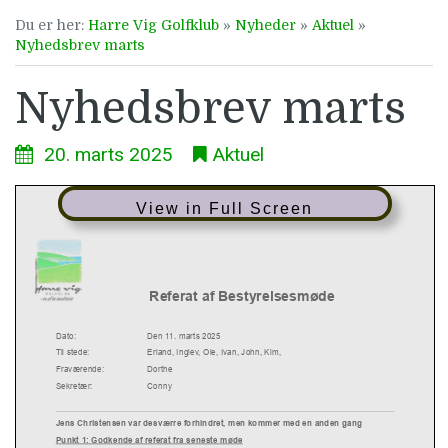
Du er her:
Harre Vig Golfklub
»
Nyheder
»
Aktuel
»
Nyhedsbrev marts
Nyhedsbrev marts
20. marts 2025
Aktuel
View in Full Screen