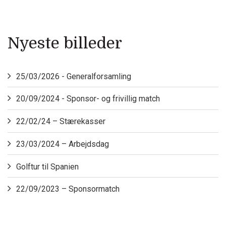
Nyeste billeder
25/03/2026 - Generalforsamling
20/09/2024 - Sponsor- og frivillig match
22/02/24 – Stærekasser
23/03/2024 – Arbejdsdag
Golftur til Spanien
22/09/2023 – Sponsormatch