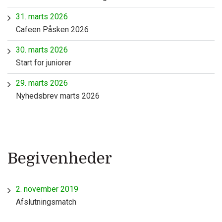
31. marts 2026
Cafeen Påsken 2026
30. marts 2026
Start for juniorer
29. marts 2026
Nyhedsbrev marts 2026
Begivenheder
2. november 2019
Afslutningsmatch