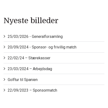
Nyeste billeder
25/03/2026 - Generalforsamling
20/09/2024 - Sponsor- og frivillig match
22/02/24 – Stærekasser
23/03/2024 – Arbejdsdag
Golftur til Spanien
22/09/2023 – Sponsormatch