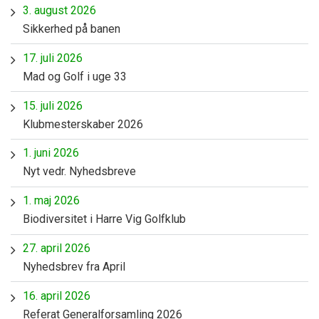
3. august 2026
Sikkerhed på banen
17. juli 2026
Mad og Golf i uge 33
15. juli 2026
Klubmesterskaber 2026
1. juni 2026
Nyt vedr. Nyhedsbreve
1. maj 2026
Biodiversitet i Harre Vig Golfklub
27. april 2026
Nyhedsbrev fra April
16. april 2026
Referat Generalforsamling 2026