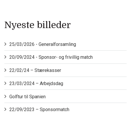
Nyeste billeder
25/03/2026 - Generalforsamling
20/09/2024 - Sponsor- og frivillig match
22/02/24 – Stærekasser
23/03/2024 – Arbejdsdag
Golftur til Spanien
22/09/2023 – Sponsormatch