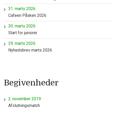
31. marts 2026
Cafeen Påsken 2026
30. marts 2026
Start for juniorer
29. marts 2026
Nyhedsbrev marts 2026
Begivenheder
2. november 2019
Afslutningsmatch