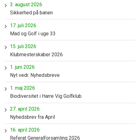
3. august 2026
Sikkerhed på banen
17. juli 2026
Mad og Golf i uge 33
15. juli 2026
Klubmesterskaber 2026
1. juni 2026
Nyt vedr. Nyhedsbreve
1. maj 2026
Biodiversitet i Harre Vig Golfklub
27. april 2026
Nyhedsbrev fra April
16. april 2026
Referat Generalforsamling 2026