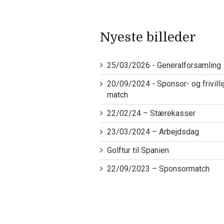
Nyeste billeder
25/03/2026 - Generalforsamling
20/09/2024 - Sponsor- og frivilli
match
22/02/24 – Stærekasser
23/03/2024 – Arbejdsdag
Golftur til Spanien
22/09/2023 – Sponsormatch