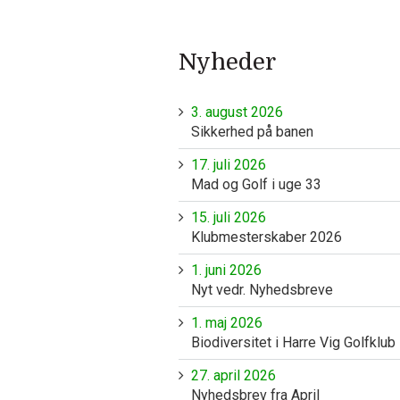
Nyheder
3. august 2026
Sikkerhed på banen
17. juli 2026
Mad og Golf i uge 33
15. juli 2026
Klubmesterskaber 2026
1. juni 2026
Nyt vedr. Nyhedsbreve
1. maj 2026
Biodiversitet i Harre Vig Golfklub
27. april 2026
Nyhedsbrev fra April