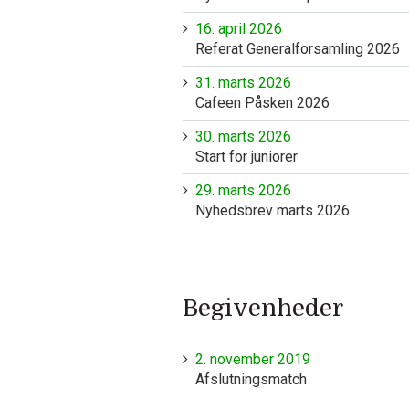
16. april 2026
Referat Generalforsamling 2026
31. marts 2026
Cafeen Påsken 2026
30. marts 2026
Start for juniorer
29. marts 2026
Nyhedsbrev marts 2026
Begivenheder
2. november 2019
Afslutningsmatch