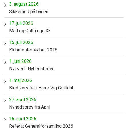
3. august 2026
Sikkerhed på banen
17. juli 2026
Mad og Golf i uge 33
15. juli 2026
Klubmesterskaber 2026
1. juni 2026
Nyt vedr. Nyhedsbreve
1. maj 2026
Biodiversitet i Harre Vig Golfklub
27. april 2026
Nyhedsbrev fra April
16. april 2026
Referat Generalforsamling 2026