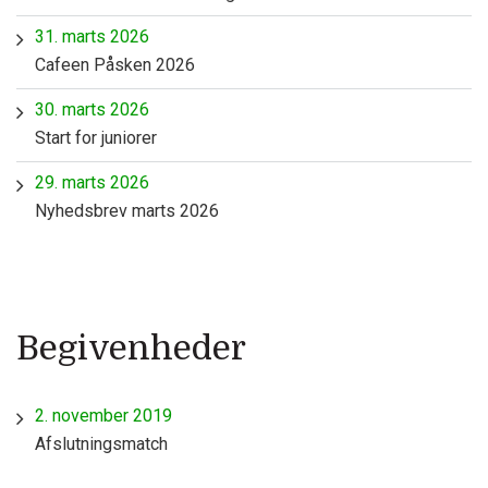
31. marts 2026
Cafeen Påsken 2026
30. marts 2026
Start for juniorer
29. marts 2026
Nyhedsbrev marts 2026
Begivenheder
2. november 2019
Afslutningsmatch