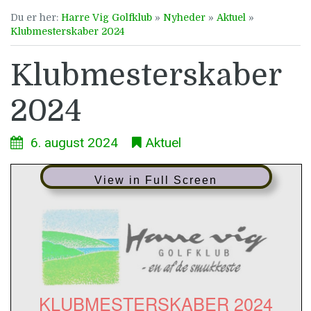
Du er her:
Harre Vig Golfklub
»
Nyheder
»
Aktuel
»
Klubmesterskaber 2024
Klubmesterskaber
2024
6. august 2024
Aktuel
View in Full Screen