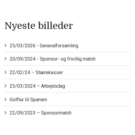
Nyeste billeder
25/03/2026 - Generalforsamling
20/09/2024 - Sponsor- og frivillig match
22/02/24 – Stærekasser
23/03/2024 – Arbejdsdag
Golftur til Spanien
22/09/2023 – Sponsormatch