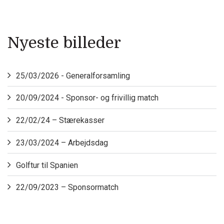
Nyeste billeder
25/03/2026 - Generalforsamling
20/09/2024 - Sponsor- og frivillig match
22/02/24 – Stærekasser
23/03/2024 – Arbejdsdag
Golftur til Spanien
22/09/2023 – Sponsormatch