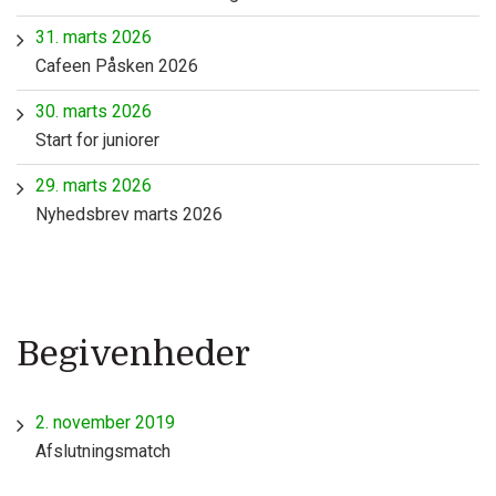
31. marts 2026
Cafeen Påsken 2026
30. marts 2026
Start for juniorer
29. marts 2026
Nyhedsbrev marts 2026
Begivenheder
2. november 2019
Afslutningsmatch