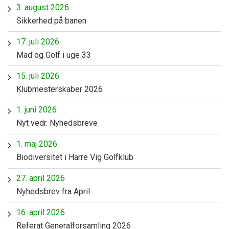
3. august 2026
Sikkerhed på banen
17. juli 2026
Mad og Golf i uge 33
15. juli 2026
Klubmesterskaber 2026
1. juni 2026
Nyt vedr. Nyhedsbreve
1. maj 2026
Biodiversitet i Harre Vig Golfklub
27. april 2026
Nyhedsbrev fra April
16. april 2026
Referat Generalforsamling 2026