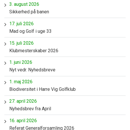
3. august 2026
Sikkerhed på banen
17. juli 2026
Mad og Golf i uge 33
15. juli 2026
Klubmesterskaber 2026
1. juni 2026
Nyt vedr. Nyhedsbreve
1. maj 2026
Biodiversitet i Harre Vig Golfklub
27. april 2026
Nyhedsbrev fra April
16. april 2026
Referat Generalforsamling 2026