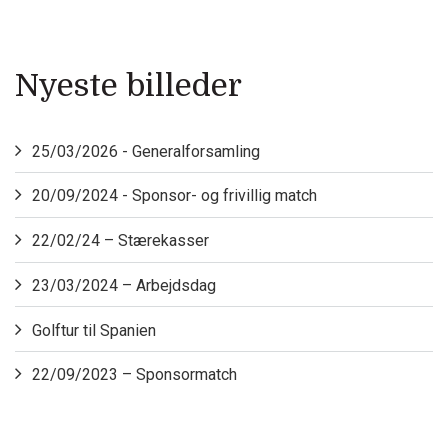
Nyeste billeder
25/03/2026 - Generalforsamling
20/09/2024 - Sponsor- og frivillig match
22/02/24 – Stærekasser
23/03/2024 – Arbejdsdag
Golftur til Spanien
22/09/2023 – Sponsormatch