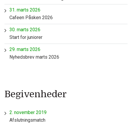
31. marts 2026
Cafeen Påsken 2026
30. marts 2026
Start for juniorer
29. marts 2026
Nyhedsbrev marts 2026
Begivenheder
2. november 2019
Afslutningsmatch