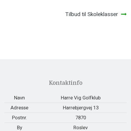
Tilbud til Skoleklasser
Kontaktinfo
Navn
Harre Vig Golfklub
Adresse
Harrebjergvej 13
Postnr.
7870
By
Roslev