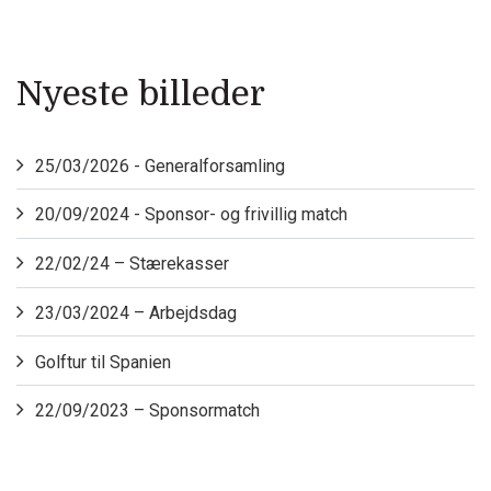
Nyeste billeder
25/03/2026 - Generalforsamling
20/09/2024 - Sponsor- og frivillig match
22/02/24 – Stærekasser
23/03/2024 – Arbejdsdag
Golftur til Spanien
22/09/2023 – Sponsormatch