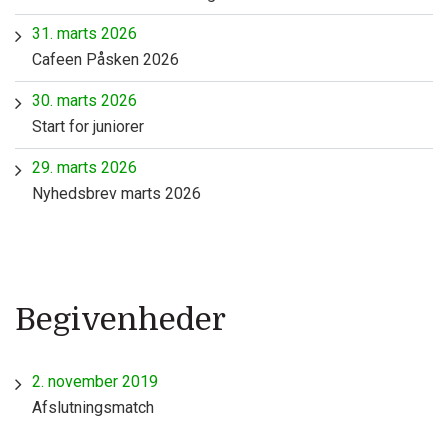
31. marts 2026
Cafeen Påsken 2026
30. marts 2026
Start for juniorer
29. marts 2026
Nyhedsbrev marts 2026
Begivenheder
2. november 2019
Afslutningsmatch