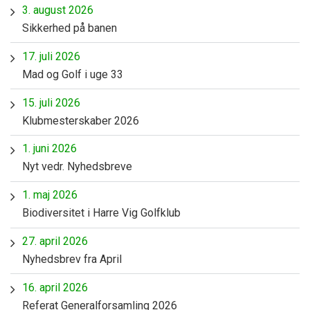
3. august 2026
Sikkerhed på banen
17. juli 2026
Mad og Golf i uge 33
15. juli 2026
Klubmesterskaber 2026
1. juni 2026
Nyt vedr. Nyhedsbreve
1. maj 2026
Biodiversitet i Harre Vig Golfklub
27. april 2026
Nyhedsbrev fra April
16. april 2026
Referat Generalforsamling 2026