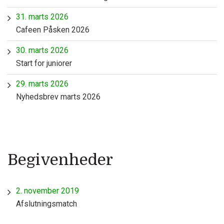
31. marts 2026
Cafeen Påsken 2026
30. marts 2026
Start for juniorer
29. marts 2026
Nyhedsbrev marts 2026
Begivenheder
2. november 2019
Afslutningsmatch