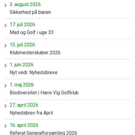
3. august 2026
Sikkerhed på banen
17. juli 2026
Mad og Golf i uge 33
15. juli 2026
Klubmesterskaber 2026
1. juni 2026
Nyt vedr. Nyhedsbreve
1. maj 2026
Biodiversitet i Harre Vig Golfklub
27. april 2026
Nyhedsbrev fra April
16. april 2026
Referat Generalforsamling 2026