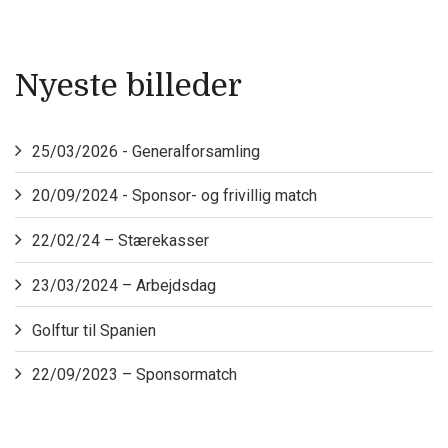
Nyeste billeder
25/03/2026 - Generalforsamling
20/09/2024 - Sponsor- og frivillig match
22/02/24 – Stærekasser
23/03/2024 – Arbejdsdag
Golftur til Spanien
22/09/2023 – Sponsormatch