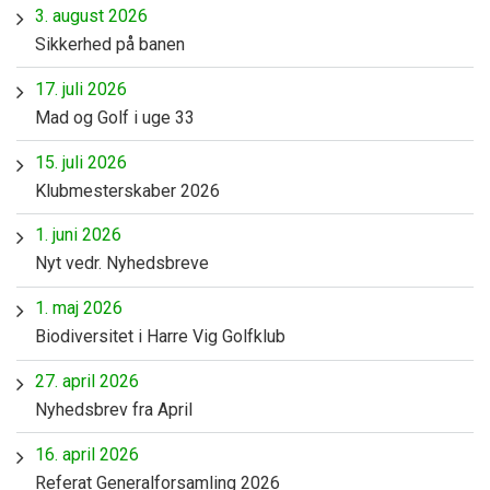
3. august 2026
Sikkerhed på banen
17. juli 2026
Mad og Golf i uge 33
15. juli 2026
Klubmesterskaber 2026
1. juni 2026
Nyt vedr. Nyhedsbreve
1. maj 2026
Biodiversitet i Harre Vig Golfklub
27. april 2026
Nyhedsbrev fra April
16. april 2026
Referat Generalforsamling 2026