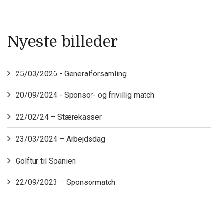
Nyeste billeder
25/03/2026 - Generalforsamling
20/09/2024 - Sponsor- og frivillig match
22/02/24 – Stærekasser
23/03/2024 – Arbejdsdag
Golftur til Spanien
22/09/2023 – Sponsormatch