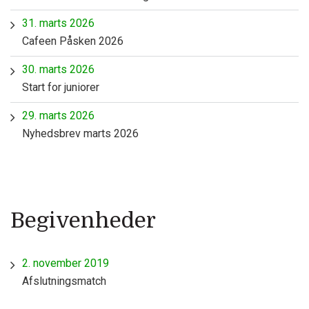
31. marts 2026
Cafeen Påsken 2026
30. marts 2026
Start for juniorer
29. marts 2026
Nyhedsbrev marts 2026
Begivenheder
2. november 2019
Afslutningsmatch