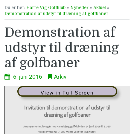
Du er her:
Harre Vig Golfklub
»
Nyheder
»
Aktuel
»
Demonstration af udstyr til dræning af golfbaner
Demonstration af
udstyr til dræning
af golfbaner
6. juni 2016
Arkiv
View in Full Screen