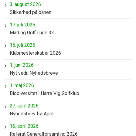
3. august 2026
Sikkerhed på banen
17. juli 2026
Mad og Golf i uge 33
15. juli 2026
Klubmesterskaber 2026
1. juni 2026
Nyt vedr. Nyhedsbreve
1. maj 2026
Biodiversitet i Harre Vig Golfklub
27. april 2026
Nyhedsbrev fra April
16. april 2026
Referat Generalforsamling 2026