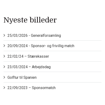
Nyeste billeder
25/03/2026 - Generalforsamling
20/09/2024 - Sponsor- og frivillig match
22/02/24 – Stærekasser
23/03/2024 – Arbejdsdag
Golftur til Spanien
22/09/2023 – Sponsormatch