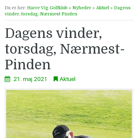
Du er her:
Harre Vig Golfklub
»
Nyheder
»
Aktuel
»
Dagens
vinder, torsdag, Nærmest-Pinden
Dagens vinder,
torsdag, Nærmest-
Pinden
21. maj 2021
Aktuel