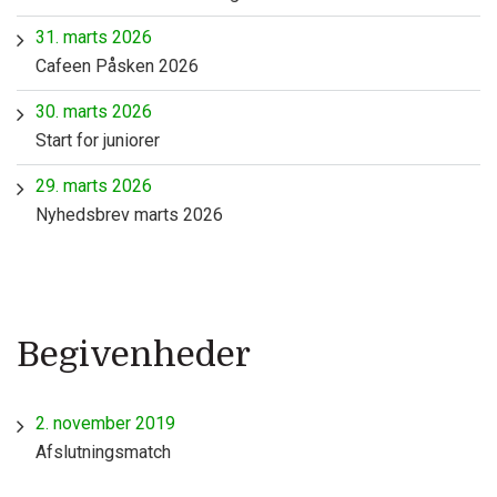
31. marts 2026
Cafeen Påsken 2026
30. marts 2026
Start for juniorer
29. marts 2026
Nyhedsbrev marts 2026
Begivenheder
2. november 2019
Afslutningsmatch