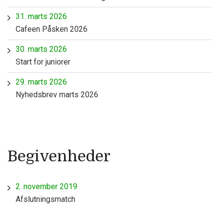
31. marts 2026
Cafeen Påsken 2026
30. marts 2026
Start for juniorer
29. marts 2026
Nyhedsbrev marts 2026
Begivenheder
2. november 2019
Afslutningsmatch