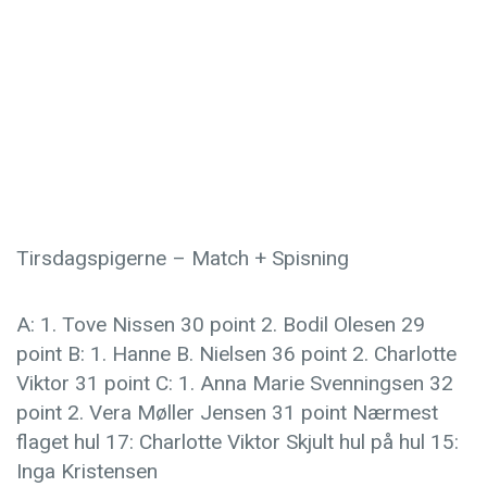
Tirsdagspigerne – Match + Spisning
A: 1. Tove
Nissen 30 point 2. Bodil Olesen 29
point B: 1. Hanne B. Nielsen 36 point 2. Charlotte
Viktor 31 point C: 1. Anna Marie Svenningsen 32
point 2. Vera Møller Jensen 31 point Nærmest
flaget hul 17: Charlotte Viktor Skjult hul på hul 15:
Inga Kristensen