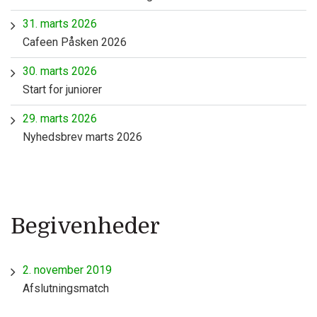
31. marts 2026
Cafeen Påsken 2026
30. marts 2026
Start for juniorer
29. marts 2026
Nyhedsbrev marts 2026
Begivenheder
2. november 2019
Afslutningsmatch