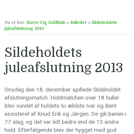
Du er her:
Harre Vig Golfklub
»
Billeder
»
Sildeholdets
juleafslutning 2013
Sildeholdets
juleafslutning 2013
Onsdag den 18. december spillede Sildeholdet
afslutningsmatch. Holdmatchen over 18 huller
blev vundet af holdets to ældste Ivar og Bent
assisteret af Knud Erik og Jørgen. De gik banen i
77 slag, og det var lidt bedre end de 13 andre
hold. Efterfølgende blev der hygget med god