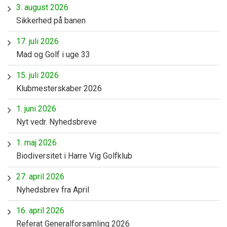
3. august 2026
Sikkerhed på banen
17. juli 2026
Mad og Golf i uge 33
15. juli 2026
Klubmesterskaber 2026
1. juni 2026
Nyt vedr. Nyhedsbreve
1. maj 2026
Biodiversitet i Harre Vig Golfklub
27. april 2026
Nyhedsbrev fra April
16. april 2026
Referat Generalforsamling 2026