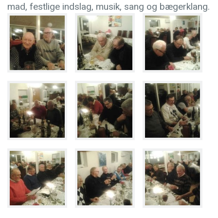
mad, festlige indslag, musik, sang og bægerklang.