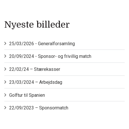
Nyeste billeder
25/03/2026 - Generalforsamling
20/09/2024 - Sponsor- og frivillig match
22/02/24 – Stærekasser
23/03/2024 – Arbejdsdag
Golftur til Spanien
22/09/2023 – Sponsormatch