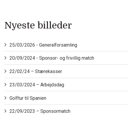
Nyeste billeder
25/03/2026 - Generalforsamling
20/09/2024 - Sponsor- og frivillig match
22/02/24 – Stærekasser
23/03/2024 – Arbejdsdag
Golftur til Spanien
22/09/2023 – Sponsormatch