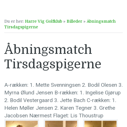
Du er her:
Harre Vig Golfklub
»
Billeder
»
Åbningsmatch
Tirsdagspigerne
Åbningsmatch
Tirsdagspigerne
A-rækken: 1. Mette Svenningsen 2. Bodil Olesen 3.
Myrna Ølund Jensen B-rækken: 1. Ingelise Gjørup
2. Bodil Vestergaard 3. Jette Bach C-rækken: 1.
Helen Møller Jensen 2. Karen Tegner 3. Grethe
Jacobsen Nærmest Flaget: Lis Thoustrup