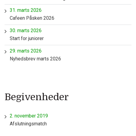
31. marts 2026
Cafeen Påsken 2026
30. marts 2026
Start for juniorer
29. marts 2026
Nyhedsbrev marts 2026
Begivenheder
2. november 2019
Afslutningsmatch