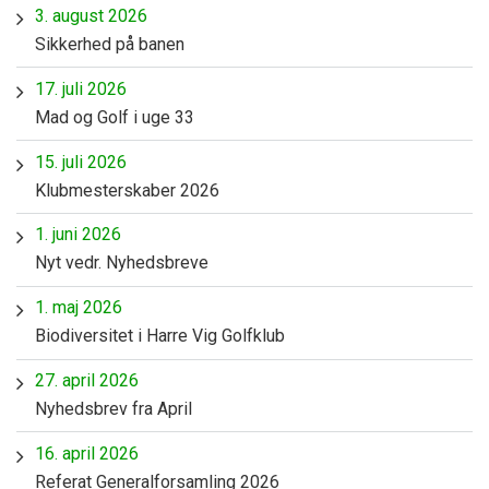
3. august 2026
Sikkerhed på banen
17. juli 2026
Mad og Golf i uge 33
15. juli 2026
Klubmesterskaber 2026
1. juni 2026
Nyt vedr. Nyhedsbreve
1. maj 2026
Biodiversitet i Harre Vig Golfklub
27. april 2026
Nyhedsbrev fra April
16. april 2026
Referat Generalforsamling 2026