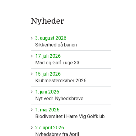
Nyheder
3. august 2026
Sikkerhed på banen
17. juli 2026
Mad og Golf i uge 33
15. juli 2026
Klubmesterskaber 2026
1. juni 2026
Nyt vedr. Nyhedsbreve
1. maj 2026
Biodiversitet i Harre Vig Golfklub
27. april 2026
Nyhedsbrev fra April