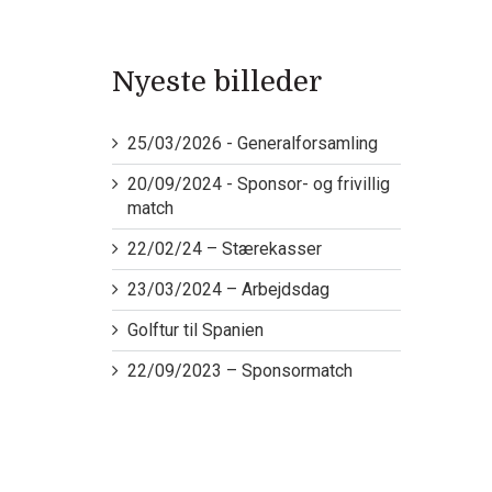
Nyeste billeder
25/03/2026 - Generalforsamling
20/09/2024 - Sponsor- og frivillig
match
22/02/24 – Stærekasser
23/03/2024 – Arbejdsdag
Golftur til Spanien
22/09/2023 – Sponsormatch