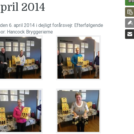
pril 2014
6. april 2014 i dejligt forårsvejr. Efterfølgende
sor: Hancock Bryggerierne