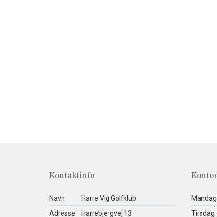
Kontaktinfo
Kontor
Navn
Harre Vig Golfklub
Mandag
Adresse
Harrebjergvej 13
Tirsdag