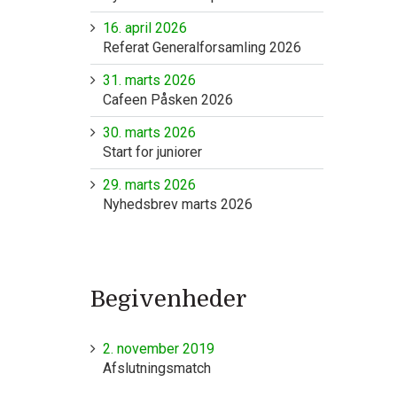
16. april 2026
Referat Generalforsamling 2026
31. marts 2026
Cafeen Påsken 2026
30. marts 2026
Start for juniorer
29. marts 2026
Nyhedsbrev marts 2026
Begivenheder
2. november 2019
Afslutningsmatch