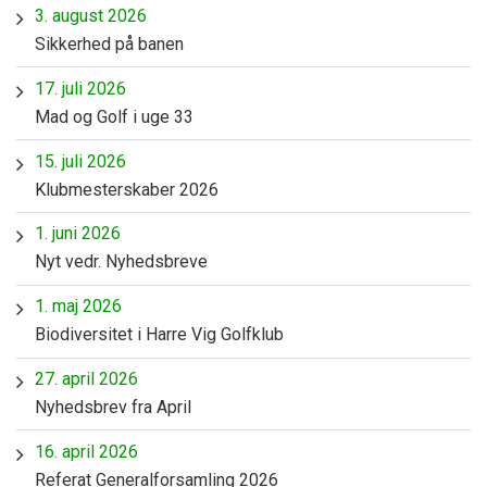
3. august 2026
Sikkerhed på banen
17. juli 2026
Mad og Golf i uge 33
15. juli 2026
Klubmesterskaber 2026
1. juni 2026
Nyt vedr. Nyhedsbreve
1. maj 2026
Biodiversitet i Harre Vig Golfklub
27. april 2026
Nyhedsbrev fra April
16. april 2026
Referat Generalforsamling 2026