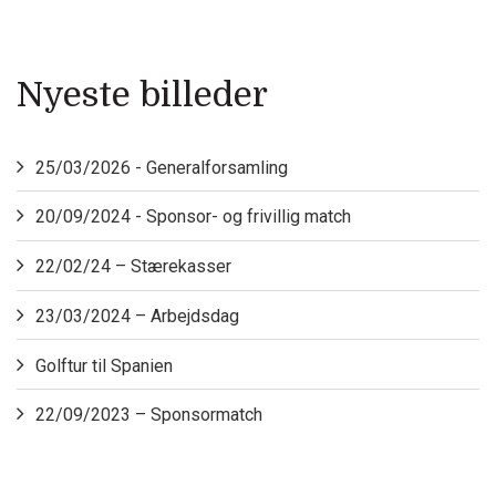
Nyeste billeder
25/03/2026 - Generalforsamling
20/09/2024 - Sponsor- og frivillig match
22/02/24 – Stærekasser
23/03/2024 – Arbejdsdag
Golftur til Spanien
22/09/2023 – Sponsormatch