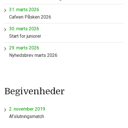
31. marts 2026
Cafeen Påsken 2026
30. marts 2026
Start for juniorer
29. marts 2026
Nyhedsbrev marts 2026
Begivenheder
2. november 2019
Afslutningsmatch