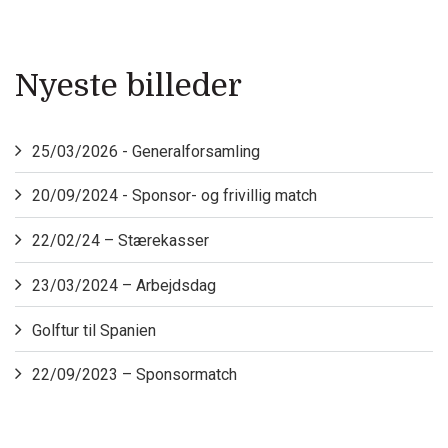
Nyeste billeder
25/03/2026 - Generalforsamling
20/09/2024 - Sponsor- og frivillig match
22/02/24 – Stærekasser
23/03/2024 – Arbejdsdag
Golftur til Spanien
22/09/2023 – Sponsormatch