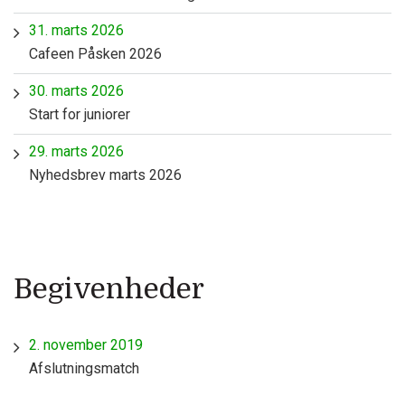
31. marts 2026
Cafeen Påsken 2026
30. marts 2026
Start for juniorer
29. marts 2026
Nyhedsbrev marts 2026
Begivenheder
2. november 2019
Afslutningsmatch