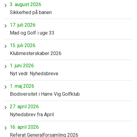
3. august 2026
Sikkerhed på banen
17. juli 2026
Mad og Golf i uge 33
15. juli 2026
Klubmesterskaber 2026
1. juni 2026
Nyt vedr. Nyhedsbreve
1. maj 2026
Biodiversitet i Harre Vig Golfklub
27. april 2026
Nyhedsbrev fra April
16. april 2026
Referat Generalforsamling 2026