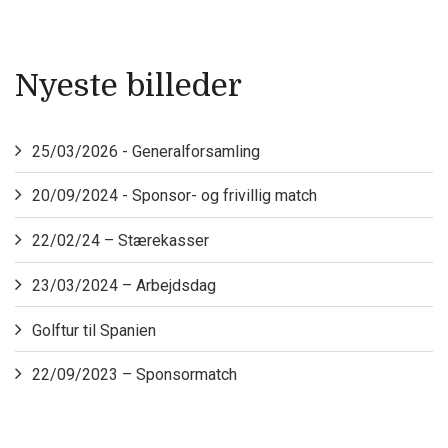
Nyeste billeder
25/03/2026 - Generalforsamling
20/09/2024 - Sponsor- og frivillig match
22/02/24 – Stærekasser
23/03/2024 – Arbejdsdag
Golftur til Spanien
22/09/2023 – Sponsormatch