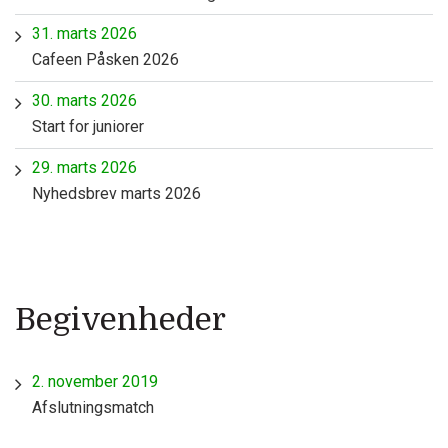
31. marts 2026
Cafeen Påsken 2026
30. marts 2026
Start for juniorer
29. marts 2026
Nyhedsbrev marts 2026
Begivenheder
2. november 2019
Afslutningsmatch