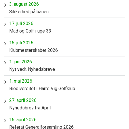
3. august 2026
Sikkerhed på banen
17. juli 2026
Mad og Golf i uge 33
15. juli 2026
Klubmesterskaber 2026
1. juni 2026
Nyt vedr. Nyhedsbreve
1. maj 2026
Biodiversitet i Harre Vig Golfklub
27. april 2026
Nyhedsbrev fra April
16. april 2026
Referat Generalforsamling 2026