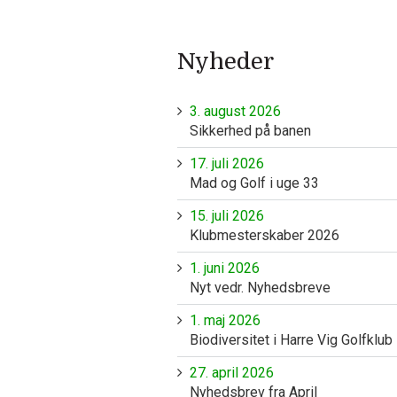
Nyheder
3. august 2026
Sikkerhed på banen
17. juli 2026
Mad og Golf i uge 33
15. juli 2026
Klubmesterskaber 2026
1. juni 2026
Nyt vedr. Nyhedsbreve
1. maj 2026
Biodiversitet i Harre Vig Golfklub
27. april 2026
Nyhedsbrev fra April