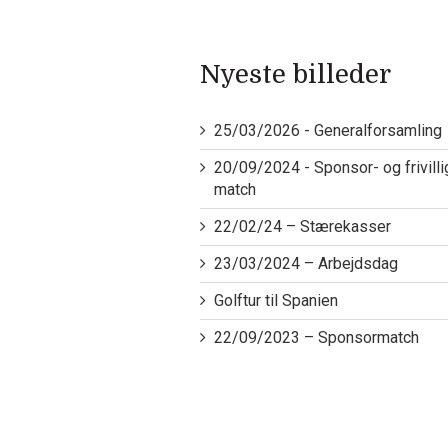
Nyeste billeder
25/03/2026 - Generalforsamling
20/09/2024 - Sponsor- og frivilli
match
22/02/24 – Stærekasser
23/03/2024 – Arbejdsdag
Golftur til Spanien
22/09/2023 – Sponsormatch