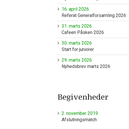
16. april 2026
Referat Generalforsamling 2026
31. marts 2026
Cafeen Påsken 2026
30. marts 2026
Start for juniorer
29. marts 2026
Nyhedsbrev marts 2026
Begivenheder
2. november 2019
Afslutningsmatch